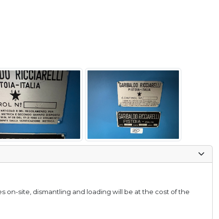
ies on-site, dismantling and loading will be at the cost of the